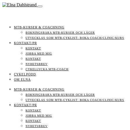
MTB-KURSER & COACHNING
BOKNINGSBARA MTB-KURSER OCH LÄGER
UTVECKLAS SOM MTB-CYKLIST: BOKA COACH/CLINIC/KURS
KONTAKT/PR
KONTAKT
JOBBA MED MIG
KONTAKT
NYHETSBREV
CYKELLYCKA MTB-COACH
CYKELPODD
OM ELNA
MTB-KURSER & COACHNING
BOKNINGSBARA MTB-KURSER OCH LÄGER
UTVECKLAS SOM MTB-CYKLIST: BOKA COACH/CLINIC/KURS
KONTAKT/PR
KONTAKT
JOBBA MED MIG
KONTAKT
NYHETSBREV