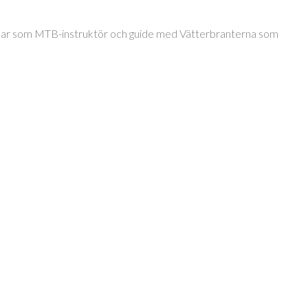
jobbar som MTB-instruktör och guide med Vätterbranterna som