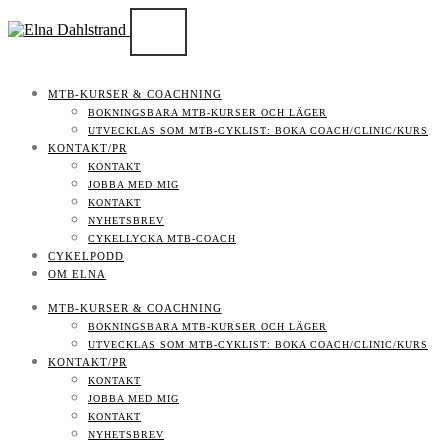
MTB-KURSER & COACHNING
BOKNINGSBARA MTB-KURSER OCH LÄGER
UTVECKLAS SOM MTB-CYKLIST: BOKA COACH/CLINIC/KURS
KONTAKT/PR
KONTAKT
JOBBA MED MIG
KONTAKT
NYHETSBREV
CYKELLYCKA MTB-COACH
CYKELPODD
OM ELNA
MTB-KURSER & COACHNING
BOKNINGSBARA MTB-KURSER OCH LÄGER
UTVECKLAS SOM MTB-CYKLIST: BOKA COACH/CLINIC/KURS
KONTAKT/PR
KONTAKT
JOBBA MED MIG
KONTAKT
NYHETSBREV