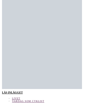
LÄS INLÄGGET
LIVET
VARDAG SOM CYKLIST