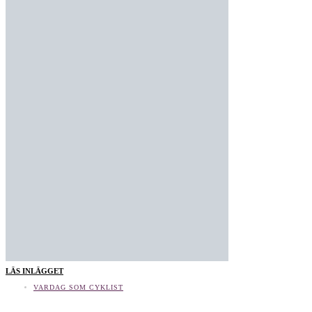
LÄS INLÄGGET
VARDAG SOM CYKLIST