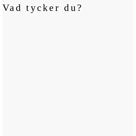
Vad tycker du?