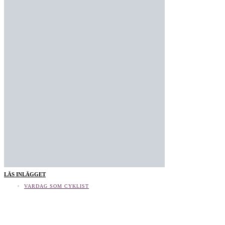
LÄS INLÄGGET
VARDAG SOM CYKLIST