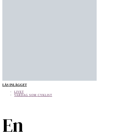
LÄS INLÄGGET
LIVET
VARDAG SOM CYKLIST
En