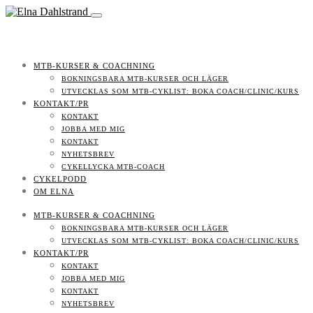
MTB-KURSER & COACHNING
BOKNINGSBARA MTB-KURSER OCH LÄGER
UTVECKLAS SOM MTB-CYKLIST: BOKA COACH/CLINIC/KURS
KONTAKT/PR
KONTAKT
JOBBA MED MIG
KONTAKT
NYHETSBREV
CYKELLYCKA MTB-COACH
CYKELPODD
OM ELNA
MTB-KURSER & COACHNING
BOKNINGSBARA MTB-KURSER OCH LÄGER
UTVECKLAS SOM MTB-CYKLIST: BOKA COACH/CLINIC/KURS
KONTAKT/PR
KONTAKT
JOBBA MED MIG
KONTAKT
NYHETSBREV