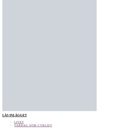
LÄS INLÄGGET
LIVET
VARDAG SOM CYKLIST