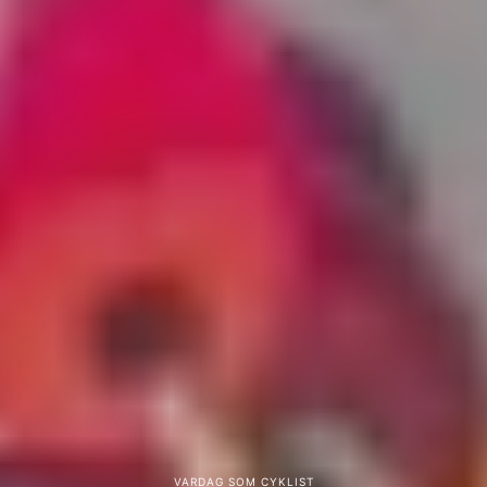
VARDAG SOM CYKLIST