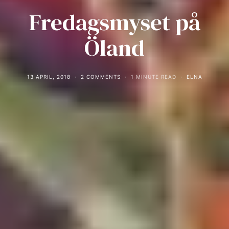
Fredagsmyset på
Öland
13 APRIL, 2018
2 COMMENTS
1 MINUTE READ
ELNA