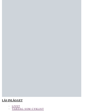
LÄS INLÄGGET
LIVET
VARDAG SOM CYKLIST