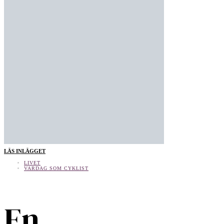
LÄS INLÄGGET
LIVET
VARDAG SOM CYKLIST
En