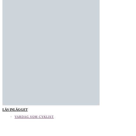
LÄS INLÄGGET
VARDAG SOM CYKLIST