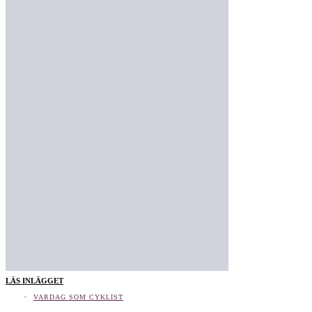
LÄS INLÄGGET
VARDAG SOM CYKLIST