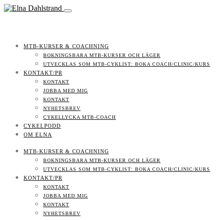
MTB-KURSER & COACHNING
BOKNINGSBARA MTB-KURSER OCH LÄGER
UTVECKLAS SOM MTB-CYKLIST: BOKA COACH/CLINIC/KURS
KONTAKT/PR
KONTAKT
JOBBA MED MIG
KONTAKT
NYHETSBREV
CYKELLYCKA MTB-COACH
CYKELPODD
OM ELNA
MTB-KURSER & COACHNING
BOKNINGSBARA MTB-KURSER OCH LÄGER
UTVECKLAS SOM MTB-CYKLIST: BOKA COACH/CLINIC/KURS
KONTAKT/PR
KONTAKT
JOBBA MED MIG
KONTAKT
NYHETSBREV