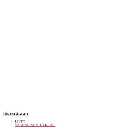
LÄS INLÄGGET
LIVET
VARDAG SOM CYKLIST