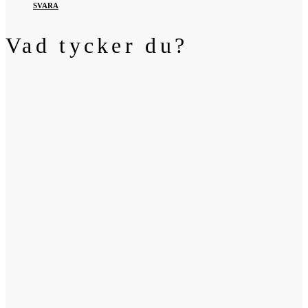
SVARA
Vad tycker du?