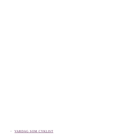
VARDAG SOM CYKLIST