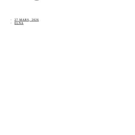
27 MARS, 2026
ELNA