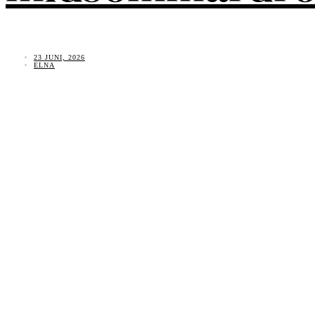
23 JUNI, 2026
ELNA