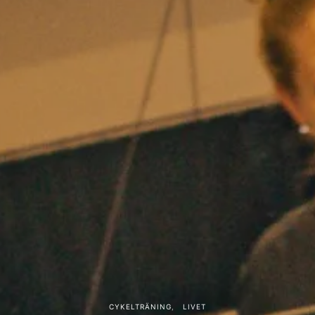
CYKELTRÄNING
LIVET