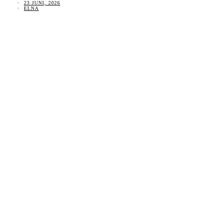
23 JUNI, 2026
ELNA