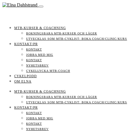
MTB-KURSER & COACHNING
BOKNINGSBARA MTB-KURSER OCH LÄGER
UTVECKLAS SOM MTB-CYKLIST: BOKA COACH/CLINIC/KURS
KONTAKT/PR
KONTAKT
JOBBA MED MIG
KONTAKT
NYHETSBREV
CYKELLYCKA MTB-COACH
CYKELPODD
OM ELNA
MTB-KURSER & COACHNING
BOKNINGSBARA MTB-KURSER OCH LÄGER
UTVECKLAS SOM MTB-CYKLIST: BOKA COACH/CLINIC/KURS
KONTAKT/PR
KONTAKT
JOBBA MED MIG
KONTAKT
NYHETSBREV