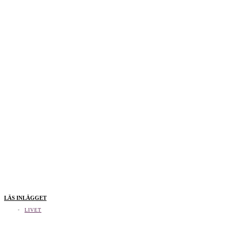
LÄS INLÄGGET
LIVET