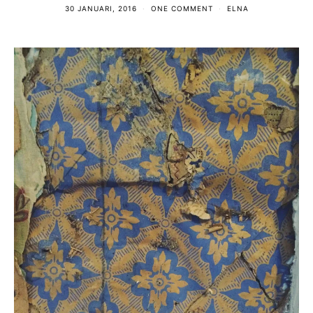
30 JANUARI, 2016
ONE COMMENT
ELNA