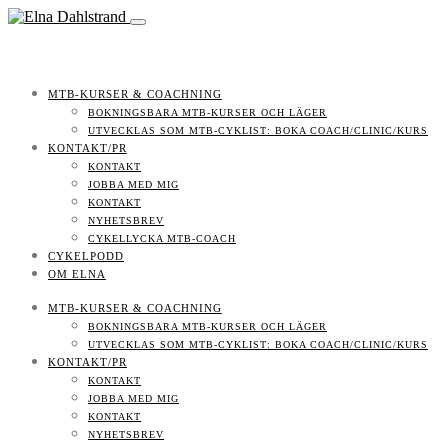
MTB-KURSER & COACHNING
BOKNINGSBARA MTB-KURSER OCH LÄGER
UTVECKLAS SOM MTB-CYKLIST: BOKA COACH/CLINIC/KURS
KONTAKT/PR
KONTAKT
JOBBA MED MIG
KONTAKT
NYHETSBREV
CYKELLYCKA MTB-COACH
CYKELPODD
OM ELNA
MTB-KURSER & COACHNING
BOKNINGSBARA MTB-KURSER OCH LÄGER
UTVECKLAS SOM MTB-CYKLIST: BOKA COACH/CLINIC/KURS
KONTAKT/PR
KONTAKT
JOBBA MED MIG
KONTAKT
NYHETSBREV