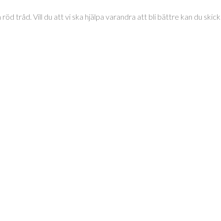
tråd. Vill du att vi ska hjälpa varandra att bli bättre kan du skicka