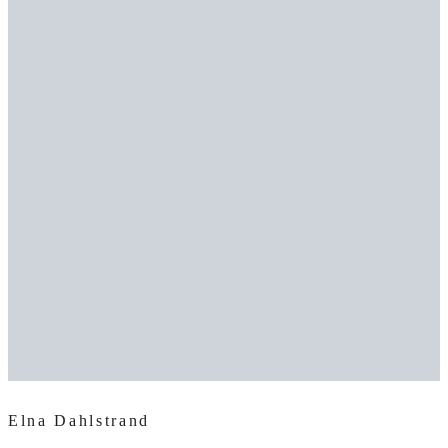
Elna Dahlstrand