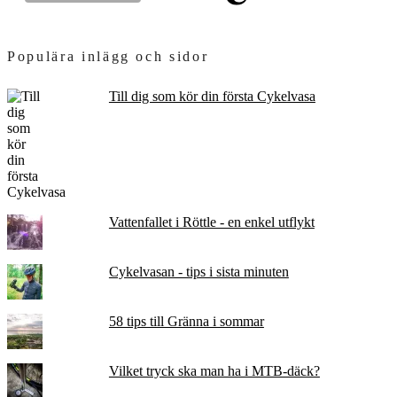
Populära inlägg och sidor
Till dig som kör din första Cykelvasa
Vattenfallet i Röttle - en enkel utflykt
Cykelvasan - tips i sista minuten
58 tips till Gränna i sommar
Vilket tryck ska man ha i MTB-däck?