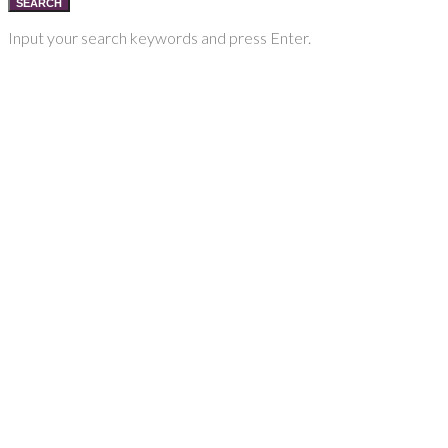
SEARCH
Input your search keywords and press Enter.