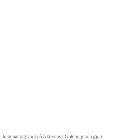
Idag har jag varit på Aktivitus i Göteborg och gjort