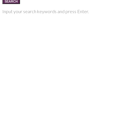
SEARCH
Input your search keywords and press Enter.