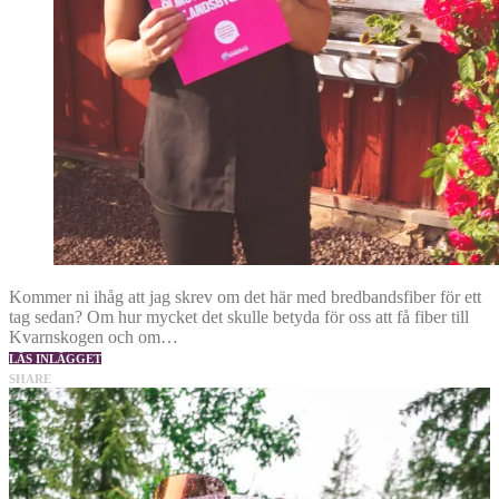
Kommer ni ihåg att jag skrev om det här med bredbandsfiber för ett
tag sedan? Om hur mycket det skulle betyda för oss att få fiber till
Kvarnskogen och om…
LÄS INLÄGGET
SHARE