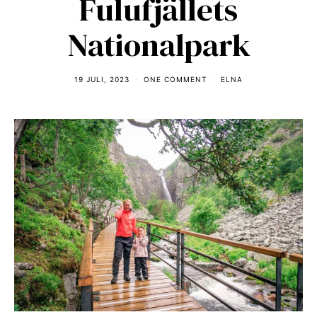
Fulufjällets
Nationalpark
19 JULI, 2023
ONE COMMENT
ELNA