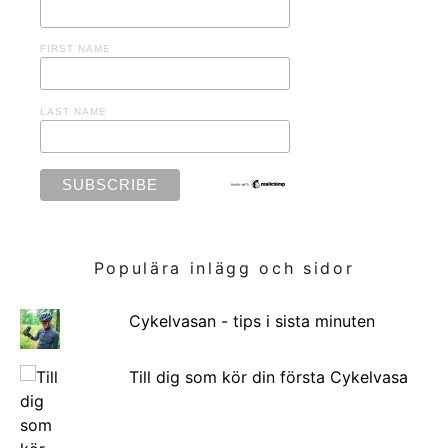
FIRST NAME
LAST NAME
Populära inlägg och sidor
Cykelvasan - tips i sista minuten
Till dig som kör din första Cykelvasa