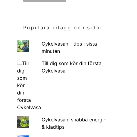
Populära inlägg och sidor
Cykelvasan - tips i sista
minuten
Till dig som kör din första
Cykelvasa
Cykelvasan: snabba energi-
& klädtips