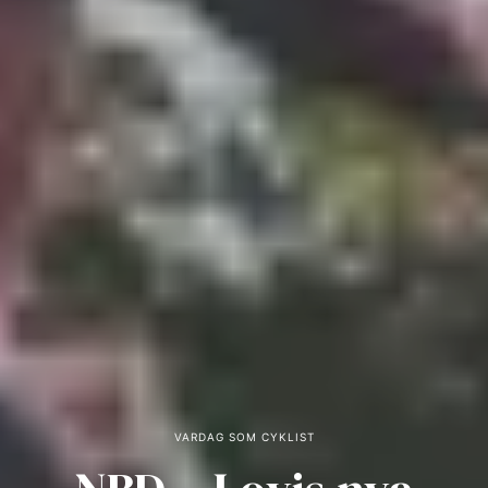
VARDAG SOM CYKLIST