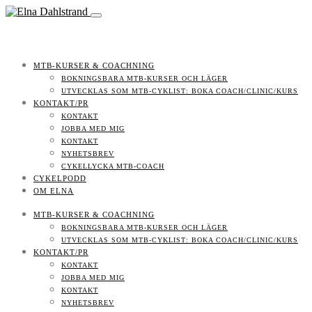
MTB-KURSER & COACHNING
BOKNINGSBARA MTB-KURSER OCH LÄGER
UTVECKLAS SOM MTB-CYKLIST: BOKA COACH/CLINIC/KURS
KONTAKT/PR
KONTAKT
JOBBA MED MIG
KONTAKT
NYHETSBREV
CYKELLYCKA MTB-COACH
CYKELPODD
OM ELNA
MTB-KURSER & COACHNING
BOKNINGSBARA MTB-KURSER OCH LÄGER
UTVECKLAS SOM MTB-CYKLIST: BOKA COACH/CLINIC/KURS
KONTAKT/PR
KONTAKT
JOBBA MED MIG
KONTAKT
NYHETSBREV