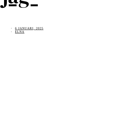
6 JANUARI, 2025
ELNA