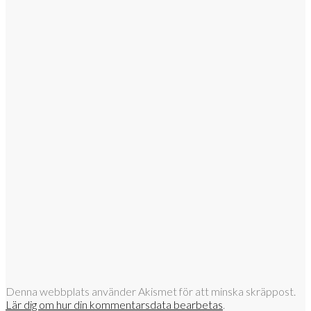
Denna webbplats använder Akismet för att minska skräppost.
Lär dig om hur din kommentarsdata bearbetas
.