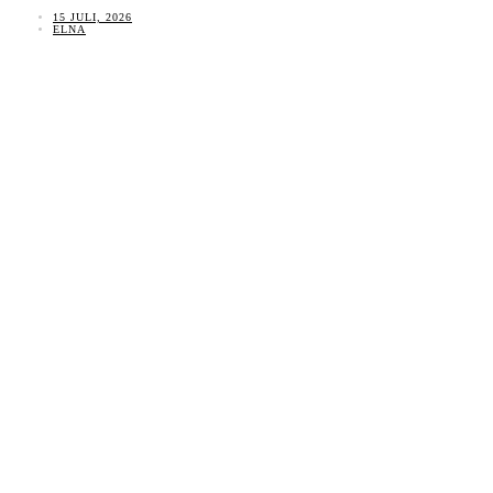
15 JULI, 2026
ELNA