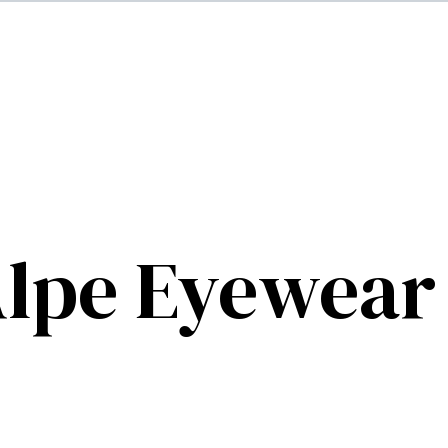
Alpe Eyewear