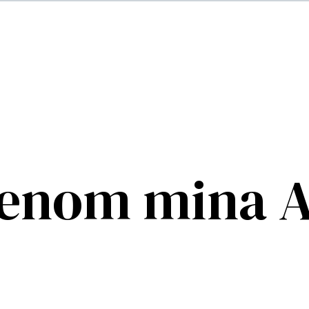
genom mina 