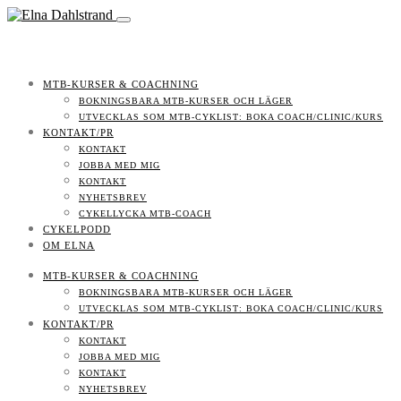
MTB-KURSER & COACHNING
BOKNINGSBARA MTB-KURSER OCH LÄGER
UTVECKLAS SOM MTB-CYKLIST: BOKA COACH/CLINIC/KURS
KONTAKT/PR
KONTAKT
JOBBA MED MIG
KONTAKT
NYHETSBREV
CYKELLYCKA MTB-COACH
CYKELPODD
OM ELNA
MTB-KURSER & COACHNING
BOKNINGSBARA MTB-KURSER OCH LÄGER
UTVECKLAS SOM MTB-CYKLIST: BOKA COACH/CLINIC/KURS
KONTAKT/PR
KONTAKT
JOBBA MED MIG
KONTAKT
NYHETSBREV