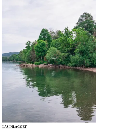
LÄS INLÄGGET