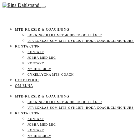
MTB-KURSER & COACHNING
BOKNINGSBARA MTB-KURSER OCH LÄGER
UTVECKLAS SOM MTB-CYKLIST: BOKA COACH/CLINIC/KURS
KONTAKT/PR
KONTAKT
JOBBA MED MIG
KONTAKT
NYHETSBREV
CYKELLYCKA MTB-COACH
CYKELPODD
OM ELNA
MTB-KURSER & COACHNING
BOKNINGSBARA MTB-KURSER OCH LÄGER
UTVECKLAS SOM MTB-CYKLIST: BOKA COACH/CLINIC/KURS
KONTAKT/PR
KONTAKT
JOBBA MED MIG
KONTAKT
NYHETSBREV