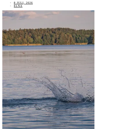
8 JULI, 2026
ELNA