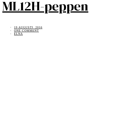
ML12H-peppen
19 AUGUSTI, 2016
ONE COMMENT
ELNA