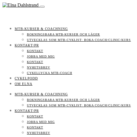
MTB-KURSER & COACHNING
BOKNINGSBARA MTB-KURSER OCH LÄGER
UTVECKLAS SOM MTB-CYKLIST: BOKA COACH/CLINIC/KURS
KONTAKT/PR
KONTAKT
JOBBA MED MIG
KONTAKT
NYHETSBREV
CYKELLYCKA MTB-COACH
CYKELPODD
OM ELNA
MTB-KURSER & COACHNING
BOKNINGSBARA MTB-KURSER OCH LÄGER
UTVECKLAS SOM MTB-CYKLIST: BOKA COACH/CLINIC/KURS
KONTAKT/PR
KONTAKT
JOBBA MED MIG
KONTAKT
NYHETSBREV