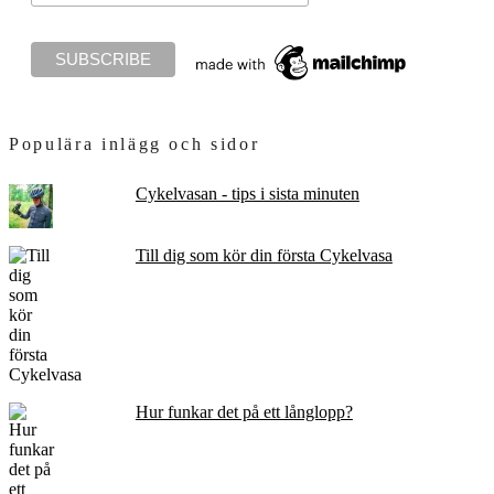
Populära inlägg och sidor
Cykelvasan - tips i sista minuten
Till dig som kör din första Cykelvasa
Hur funkar det på ett långlopp?