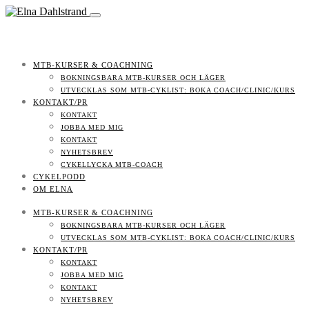
MTB-KURSER & COACHNING
BOKNINGSBARA MTB-KURSER OCH LÄGER
UTVECKLAS SOM MTB-CYKLIST: BOKA COACH/CLINIC/KURS
KONTAKT/PR
KONTAKT
JOBBA MED MIG
KONTAKT
NYHETSBREV
CYKELLYCKA MTB-COACH
CYKELPODD
OM ELNA
MTB-KURSER & COACHNING
BOKNINGSBARA MTB-KURSER OCH LÄGER
UTVECKLAS SOM MTB-CYKLIST: BOKA COACH/CLINIC/KURS
KONTAKT/PR
KONTAKT
JOBBA MED MIG
KONTAKT
NYHETSBREV