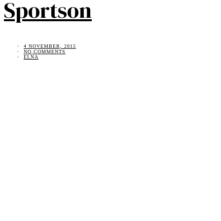
Sportson
4 NOVEMBER, 2015
NO COMMENTS
ELNA