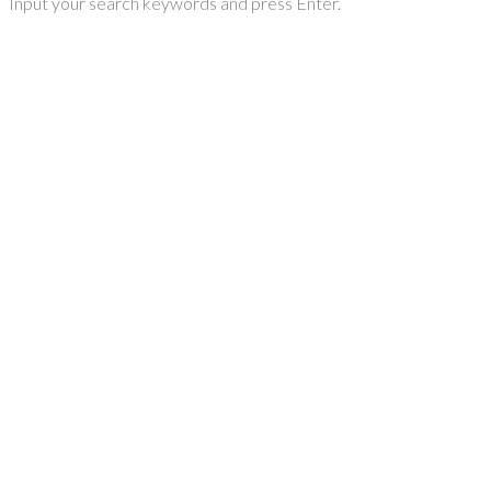
Input your search keywords and press Enter.