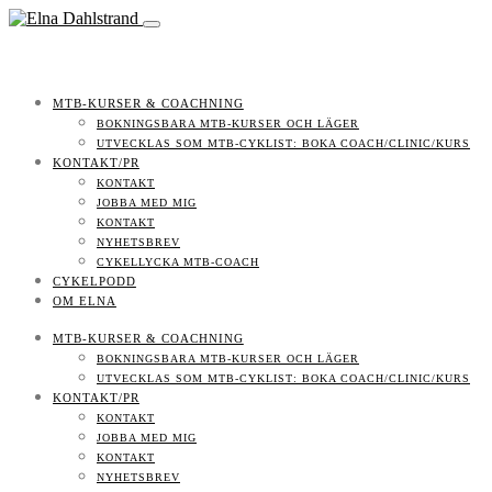
MTB-KURSER & COACHNING
BOKNINGSBARA MTB-KURSER OCH LÄGER
UTVECKLAS SOM MTB-CYKLIST: BOKA COACH/CLINIC/KURS
KONTAKT/PR
KONTAKT
JOBBA MED MIG
KONTAKT
NYHETSBREV
CYKELLYCKA MTB-COACH
CYKELPODD
OM ELNA
MTB-KURSER & COACHNING
BOKNINGSBARA MTB-KURSER OCH LÄGER
UTVECKLAS SOM MTB-CYKLIST: BOKA COACH/CLINIC/KURS
KONTAKT/PR
KONTAKT
JOBBA MED MIG
KONTAKT
NYHETSBREV