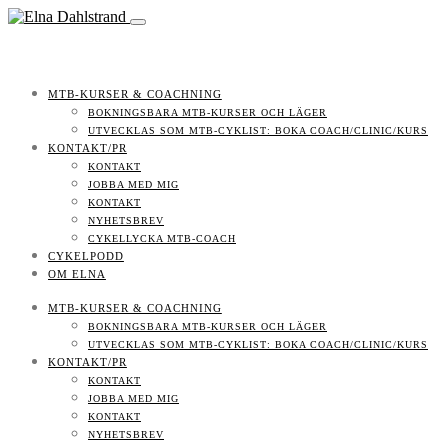
MTB-KURSER & COACHNING
BOKNINGSBARA MTB-KURSER OCH LÄGER
UTVECKLAS SOM MTB-CYKLIST: BOKA COACH/CLINIC/KURS
KONTAKT/PR
KONTAKT
JOBBA MED MIG
KONTAKT
NYHETSBREV
CYKELLYCKA MTB-COACH
CYKELPODD
OM ELNA
MTB-KURSER & COACHNING
BOKNINGSBARA MTB-KURSER OCH LÄGER
UTVECKLAS SOM MTB-CYKLIST: BOKA COACH/CLINIC/KURS
KONTAKT/PR
KONTAKT
JOBBA MED MIG
KONTAKT
NYHETSBREV