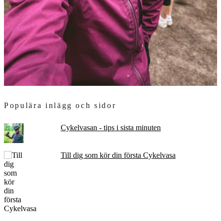
Populära inlägg och sidor
Cykelvasan - tips i sista minuten
Till dig som kör din första Cykelvasa