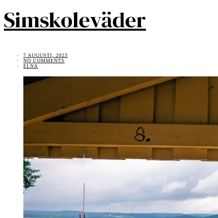
Simskoleväder
7 AUGUSTI, 2023
NO COMMENTS
ELNA