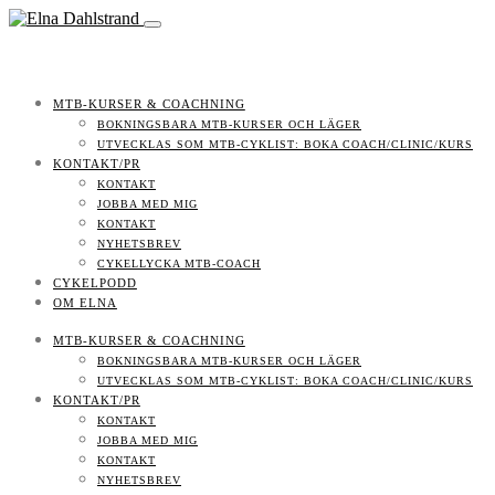
MTB-KURSER & COACHNING
BOKNINGSBARA MTB-KURSER OCH LÄGER
UTVECKLAS SOM MTB-CYKLIST: BOKA COACH/CLINIC/KURS
KONTAKT/PR
KONTAKT
JOBBA MED MIG
KONTAKT
NYHETSBREV
CYKELLYCKA MTB-COACH
CYKELPODD
OM ELNA
MTB-KURSER & COACHNING
BOKNINGSBARA MTB-KURSER OCH LÄGER
UTVECKLAS SOM MTB-CYKLIST: BOKA COACH/CLINIC/KURS
KONTAKT/PR
KONTAKT
JOBBA MED MIG
KONTAKT
NYHETSBREV