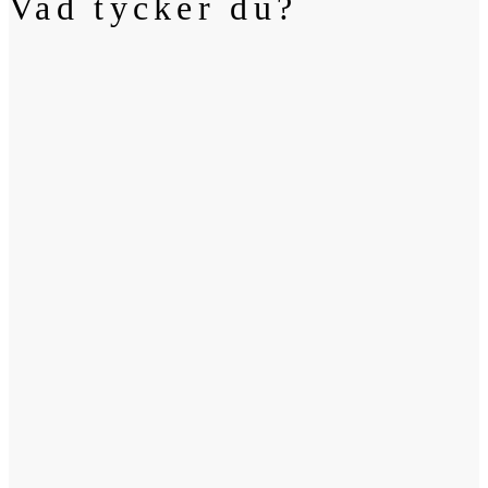
Vad tycker du?