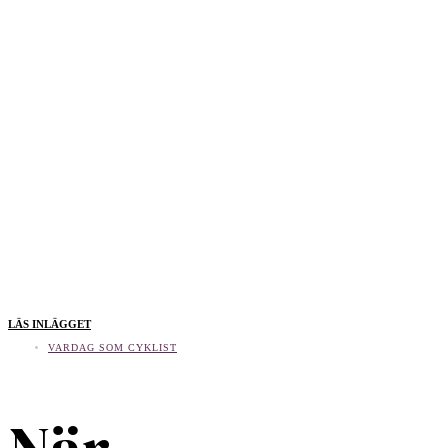
LÄS INLÄGGET
VARDAG SOM CYKLIST