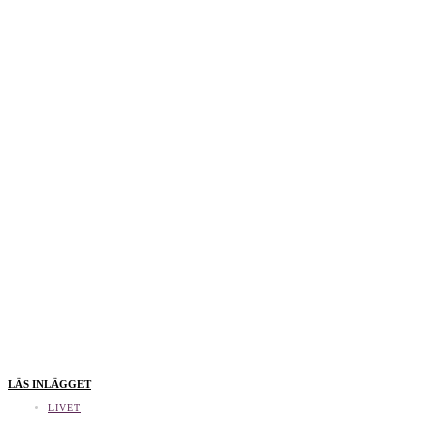
LÄS INLÄGGET
LIVET