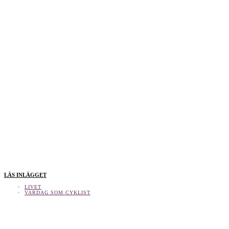
LÄS INLÄGGET
LIVET
VARDAG SOM CYKLIST