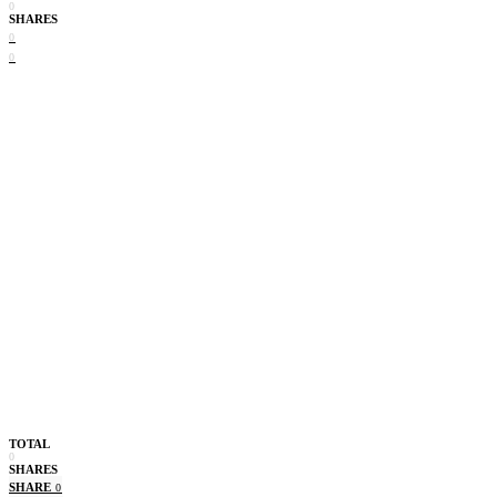
0
SHARES
0
0
TOTAL
0
SHARES
SHARE
0