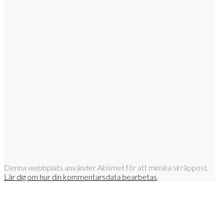
Denna webbplats använder Akismet för att minska skräppost.
Lär dig om hur din kommentarsdata bearbetas
.