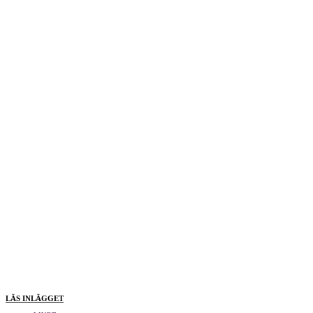
LÄS INLÄGGET