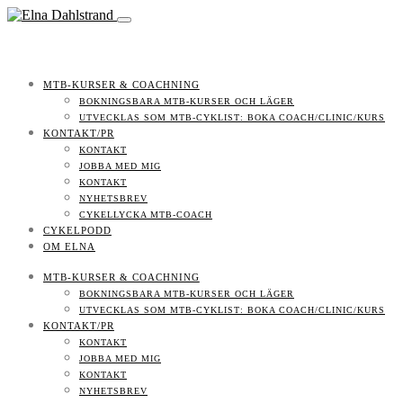
MTB-KURSER & COACHNING
BOKNINGSBARA MTB-KURSER OCH LÄGER
UTVECKLAS SOM MTB-CYKLIST: BOKA COACH/CLINIC/KURS
KONTAKT/PR
KONTAKT
JOBBA MED MIG
KONTAKT
NYHETSBREV
CYKELLYCKA MTB-COACH
CYKELPODD
OM ELNA
MTB-KURSER & COACHNING
BOKNINGSBARA MTB-KURSER OCH LÄGER
UTVECKLAS SOM MTB-CYKLIST: BOKA COACH/CLINIC/KURS
KONTAKT/PR
KONTAKT
JOBBA MED MIG
KONTAKT
NYHETSBREV