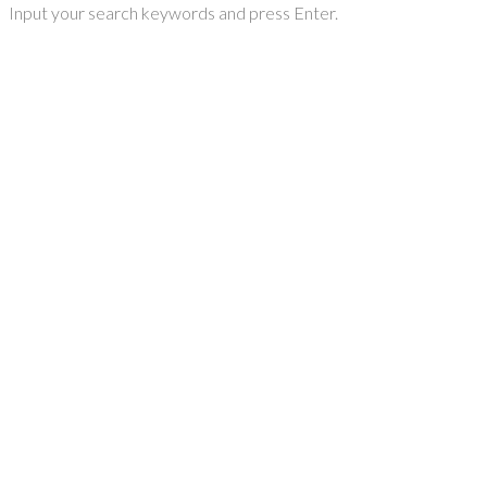
Input your search keywords and press Enter.