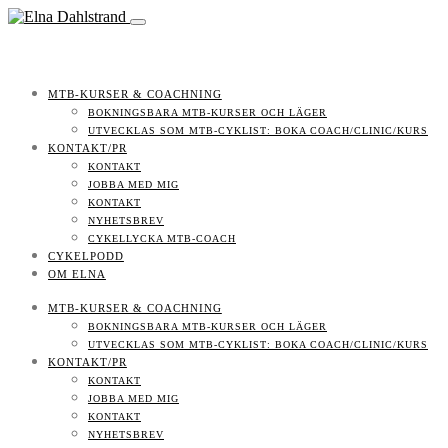
MTB-KURSER & COACHNING
BOKNINGSBARA MTB-KURSER OCH LÄGER
UTVECKLAS SOM MTB-CYKLIST: BOKA COACH/CLINIC/KURS
KONTAKT/PR
KONTAKT
JOBBA MED MIG
KONTAKT
NYHETSBREV
CYKELLYCKA MTB-COACH
CYKELPODD
OM ELNA
MTB-KURSER & COACHNING
BOKNINGSBARA MTB-KURSER OCH LÄGER
UTVECKLAS SOM MTB-CYKLIST: BOKA COACH/CLINIC/KURS
KONTAKT/PR
KONTAKT
JOBBA MED MIG
KONTAKT
NYHETSBREV