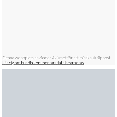
Denna webbplats använder Akismet för att minska skräppost.
Lär dig om hur din kommentarsdata bearbetas
.