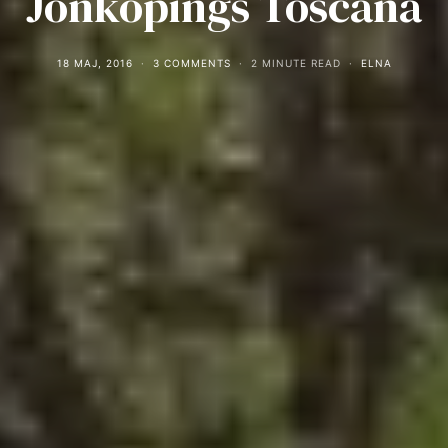
Jönköpings Toscana
18 MAJ, 2016
3 COMMENTS
2 MINUTE READ
ELNA