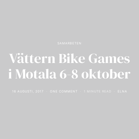
SAMARBETEN
Vättern Bike Games
i Motala 6-8 oktober
16 AUGUSTI, 2017
ONE COMMENT
1 MINUTE READ
ELNA