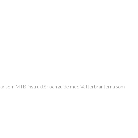
jobbar som MTB-instruktör och guide med Vätterbranterna som