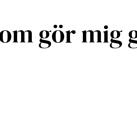
som gör mig 