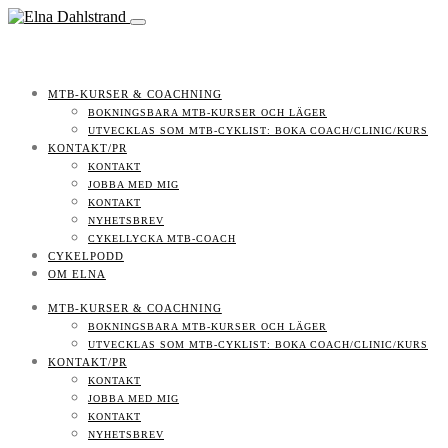
MTB-KURSER & COACHNING
BOKNINGSBARA MTB-KURSER OCH LÄGER
UTVECKLAS SOM MTB-CYKLIST: BOKA COACH/CLINIC/KURS
KONTAKT/PR
KONTAKT
JOBBA MED MIG
KONTAKT
NYHETSBREV
CYKELLYCKA MTB-COACH
CYKELPODD
OM ELNA
MTB-KURSER & COACHNING
BOKNINGSBARA MTB-KURSER OCH LÄGER
UTVECKLAS SOM MTB-CYKLIST: BOKA COACH/CLINIC/KURS
KONTAKT/PR
KONTAKT
JOBBA MED MIG
KONTAKT
NYHETSBREV