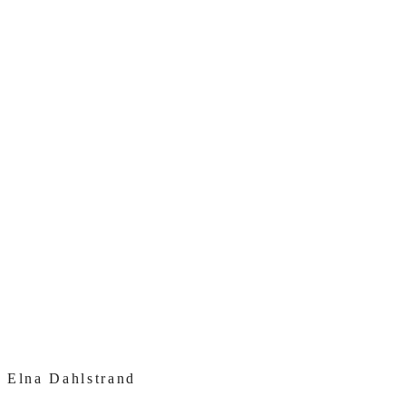
Elna Dahlstrand