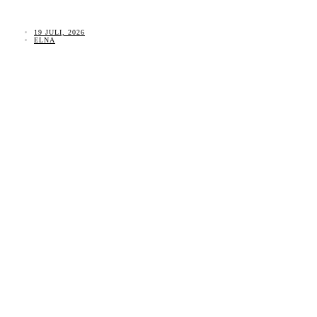
19 JULI, 2026
ELNA