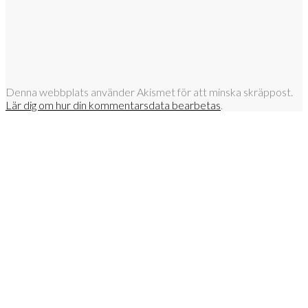
Denna webbplats använder Akismet för att minska skräppost.
Lär dig om hur din kommentarsdata bearbetas
.