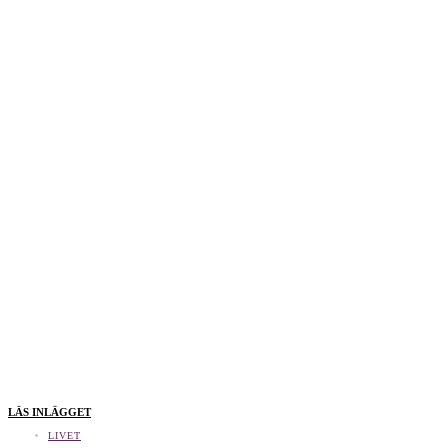
LÄS INLÄGGET
LIVET