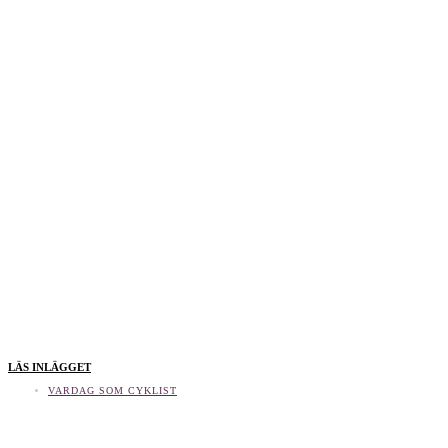
LÄS INLÄGGET
VARDAG SOM CYKLIST