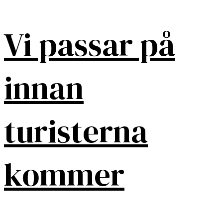
Vi passar på
innan
turisterna
kommer