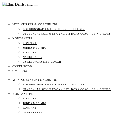
MTB-KURSER & COACHNING
BOKNINGSBARA MTB-KURSER OCH LÄGER
UTVECKLAS SOM MTB-CYKLIST: BOKA COACH/CLINIC/KURS
KONTAKT/PR
KONTAKT
JOBBA MED MIG
KONTAKT
NYHETSBREV
CYKELLYCKA MTB-COACH
CYKELPODD
OM ELNA
MTB-KURSER & COACHNING
BOKNINGSBARA MTB-KURSER OCH LÄGER
UTVECKLAS SOM MTB-CYKLIST: BOKA COACH/CLINIC/KURS
KONTAKT/PR
KONTAKT
JOBBA MED MIG
KONTAKT
NYHETSBREV