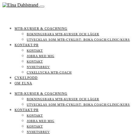
MTB-KURSER & COACHNING
BOKNINGSBARA MTB-KURSER OCH LÄGER
UTVECKLAS SOM MTB-CYKLIST: BOKA COACH/CLINIC/KURS
KONTAKT/PR
KONTAKT
JOBBA MED MIG
KONTAKT
NYHETSBREV
CYKELLYCKA MTB-COACH
CYKELPODD
OM ELNA
MTB-KURSER & COACHNING
BOKNINGSBARA MTB-KURSER OCH LÄGER
UTVECKLAS SOM MTB-CYKLIST: BOKA COACH/CLINIC/KURS
KONTAKT/PR
KONTAKT
JOBBA MED MIG
KONTAKT
NYHETSBREV