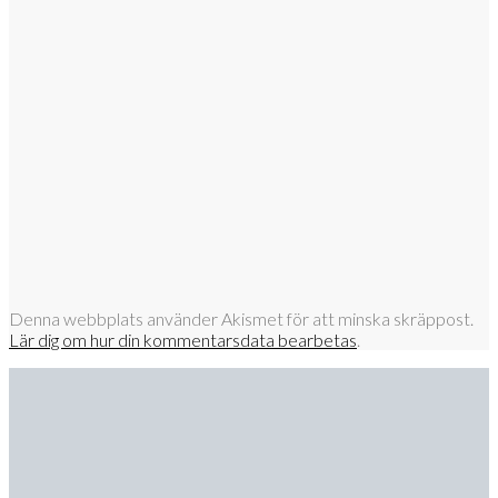
Denna webbplats använder Akismet för att minska skräppost.
Lär dig om hur din kommentarsdata bearbetas
.