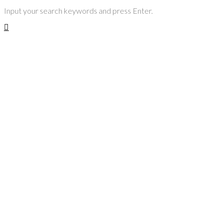
Input your search keywords and press Enter.