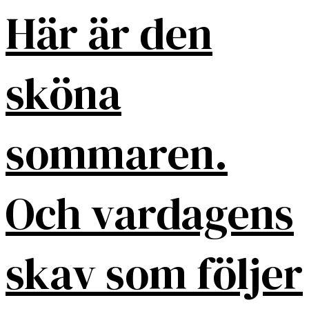
Här är den
sköna
sommaren.
Och vardagens
skav som följer