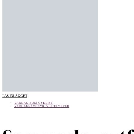
LÄS INLÄGGET
VARDAG SOM CYKLIST
VARDAGSÄVENYR & UTFLYKTER