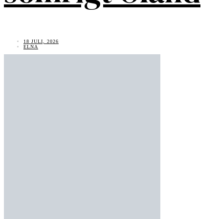
18 JULI, 2026
ELNA