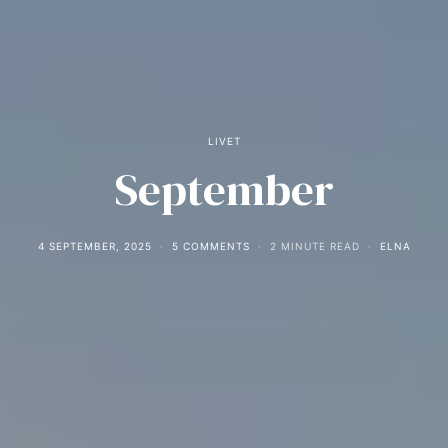
LIVET
September
4 SEPTEMBER, 2025
5 COMMENTS
2 MINUTE READ
ELNA