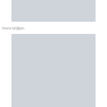
Vuxna tjejligan.