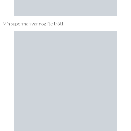
Min superman var nog lite trött.