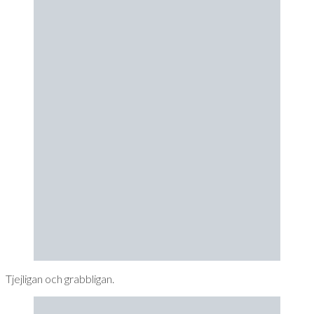
Tjejligan och grabbligan.