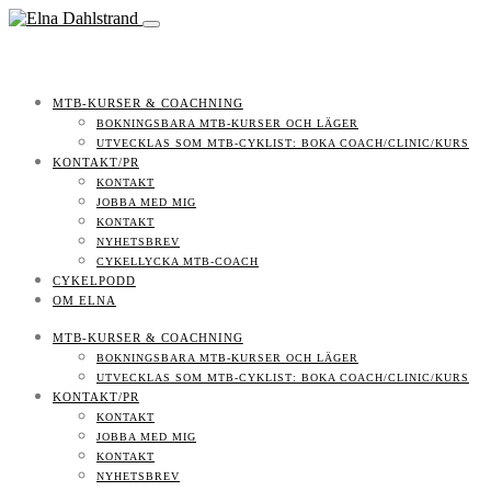
MTB-KURSER & COACHNING
BOKNINGSBARA MTB-KURSER OCH LÄGER
UTVECKLAS SOM MTB-CYKLIST: BOKA COACH/CLINIC/KURS
KONTAKT/PR
KONTAKT
JOBBA MED MIG
KONTAKT
NYHETSBREV
CYKELLYCKA MTB-COACH
CYKELPODD
OM ELNA
MTB-KURSER & COACHNING
BOKNINGSBARA MTB-KURSER OCH LÄGER
UTVECKLAS SOM MTB-CYKLIST: BOKA COACH/CLINIC/KURS
KONTAKT/PR
KONTAKT
JOBBA MED MIG
KONTAKT
NYHETSBREV