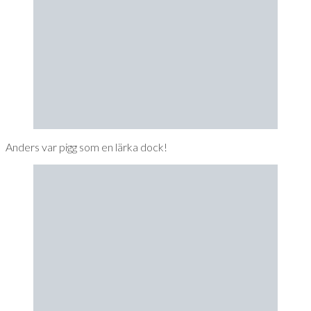
Anders var pigg som en lärka dock!