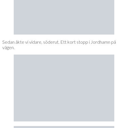
Sedan åkte vi vidare, söderut. Ett kort stopp i Jordhamn på
vägen.