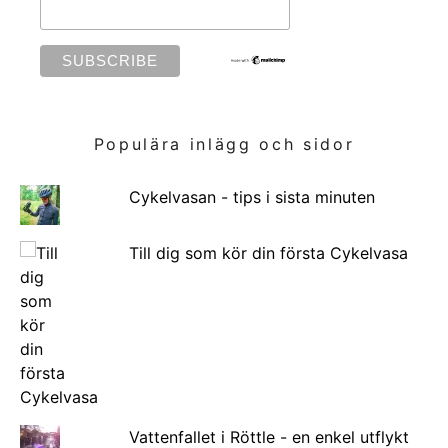
Populära inlägg och sidor
Cykelvasan - tips i sista minuten
Till dig som kör din första Cykelvasa
Vattenfallet i Röttle - en enkel utflykt