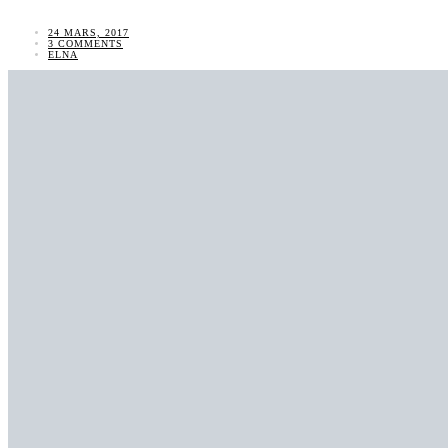
24 MARS, 2017
3 COMMENTS
ELNA