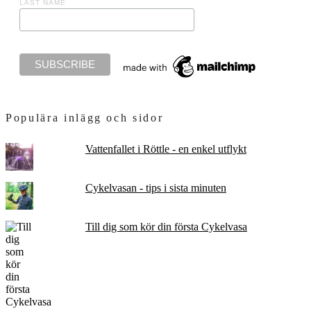
LAST NAME
Populära inlägg och sidor
Vattenfallet i Röttle - en enkel utflykt
Cykelvasan - tips i sista minuten
Till dig som kör din första Cykelvasa