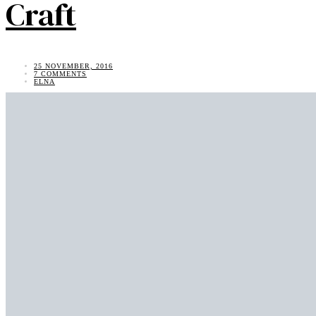
Craft
25 NOVEMBER, 2016
7 COMMENTS
ELNA