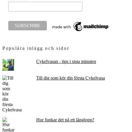
Populära inlägg och sidor
Cykelvasan - tips i sista minuten
Till dig som kör din första Cykelvasa
Hur funkar det på ett långlopp?