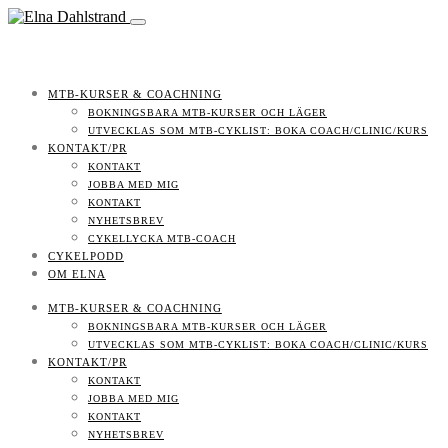
MTB-KURSER & COACHNING
BOKNINGSBARA MTB-KURSER OCH LÄGER
UTVECKLAS SOM MTB-CYKLIST: BOKA COACH/CLINIC/KURS
KONTAKT/PR
KONTAKT
JOBBA MED MIG
KONTAKT
NYHETSBREV
CYKELLYCKA MTB-COACH
CYKELPODD
OM ELNA
MTB-KURSER & COACHNING
BOKNINGSBARA MTB-KURSER OCH LÄGER
UTVECKLAS SOM MTB-CYKLIST: BOKA COACH/CLINIC/KURS
KONTAKT/PR
KONTAKT
JOBBA MED MIG
KONTAKT
NYHETSBREV