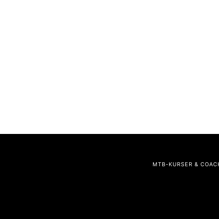
MTB-KURSER & COAC