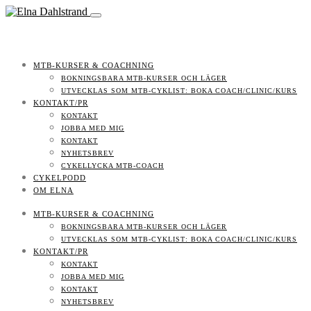
MTB-KURSER & COACHNING
BOKNINGSBARA MTB-KURSER OCH LÄGER
UTVECKLAS SOM MTB-CYKLIST: BOKA COACH/CLINIC/KURS
KONTAKT/PR
KONTAKT
JOBBA MED MIG
KONTAKT
NYHETSBREV
CYKELLYCKA MTB-COACH
CYKELPODD
OM ELNA
MTB-KURSER & COACHNING
BOKNINGSBARA MTB-KURSER OCH LÄGER
UTVECKLAS SOM MTB-CYKLIST: BOKA COACH/CLINIC/KURS
KONTAKT/PR
KONTAKT
JOBBA MED MIG
KONTAKT
NYHETSBREV