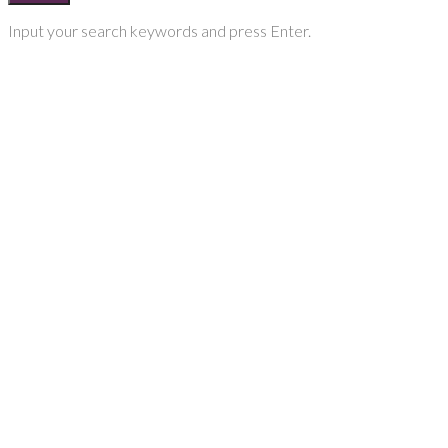
Input your search keywords and press Enter.