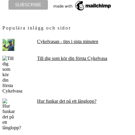
Populära inlägg och sidor
Cykelvasan - tips i sista minuten
Till dig som kör din första Cykelvasa
Hur funkar det på ett långlopp?