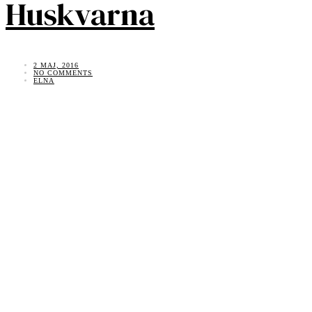
Huskvarna
2 MAJ, 2016
NO COMMENTS
ELNA