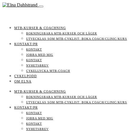
MTB-KURSER & COACHNING
BOKNINGSBARA MTB-KURSER OCH LÄGER
UTVECKLAS SOM MTB-CYKLIST: BOKA COACH/CLINIC/KURS
KONTAKT/PR
KONTAKT
JOBBA MED MIG
KONTAKT
NYHETSBREV
CYKELLYCKA MTB-COACH
CYKELPODD
OM ELNA
MTB-KURSER & COACHNING
BOKNINGSBARA MTB-KURSER OCH LÄGER
UTVECKLAS SOM MTB-CYKLIST: BOKA COACH/CLINIC/KURS
KONTAKT/PR
KONTAKT
JOBBA MED MIG
KONTAKT
NYHETSBREV