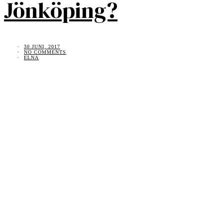
Jönköping?
30 JUNI, 2017
NO COMMENTS
ELNA