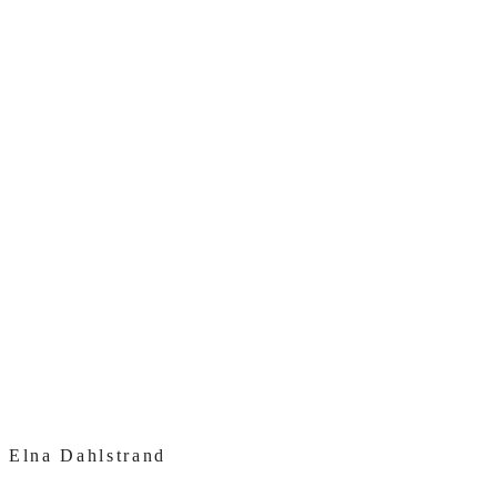
Elna Dahlstrand