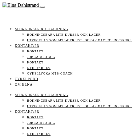
MTB-KURSER & COACHNING
BOKNINGSBARA MTB-KURSER OCH LÄGER
UTVECKLAS SOM MTB-CYKLIST: BOKA COACH/CLINIC/KURS
KONTAKT/PR
KONTAKT
JOBBA MED MIG
KONTAKT
NYHETSBREV
CYKELLYCKA MTB-COACH
CYKELPODD
OM ELNA
MTB-KURSER & COACHNING
BOKNINGSBARA MTB-KURSER OCH LÄGER
UTVECKLAS SOM MTB-CYKLIST: BOKA COACH/CLINIC/KURS
KONTAKT/PR
KONTAKT
JOBBA MED MIG
KONTAKT
NYHETSBREV