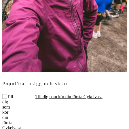
Populära inlägg och sidor
Till dig som kör din första Cykelvasa