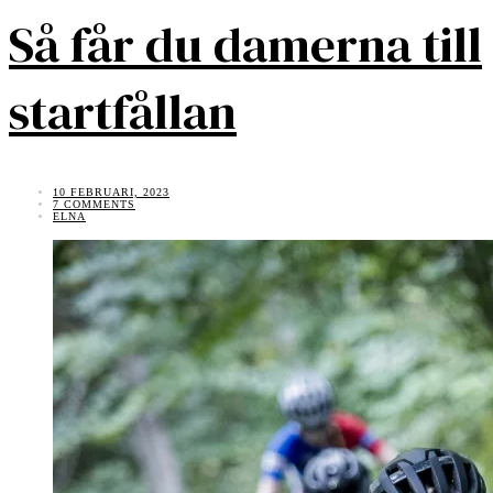
Så får du damerna till
startfållan
10 FEBRUARI, 2023
7 COMMENTS
ELNA