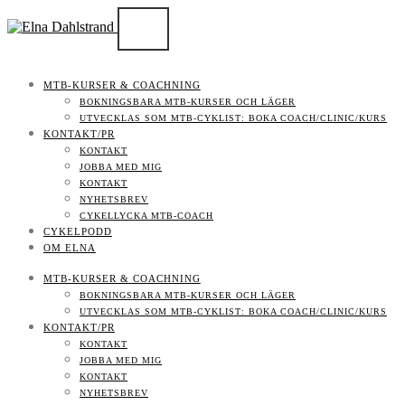
MTB-KURSER & COACHNING
BOKNINGSBARA MTB-KURSER OCH LÄGER
UTVECKLAS SOM MTB-CYKLIST: BOKA COACH/CLINIC/KURS
KONTAKT/PR
KONTAKT
JOBBA MED MIG
KONTAKT
NYHETSBREV
CYKELLYCKA MTB-COACH
CYKELPODD
OM ELNA
MTB-KURSER & COACHNING
BOKNINGSBARA MTB-KURSER OCH LÄGER
UTVECKLAS SOM MTB-CYKLIST: BOKA COACH/CLINIC/KURS
KONTAKT/PR
KONTAKT
JOBBA MED MIG
KONTAKT
NYHETSBREV