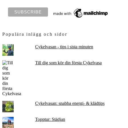
Populära inlägg och sidor
Cykelvasan - tips i sista minuten
Till dig som kör din första Cykelvasa
Cykelvasan: snabba energi- & klädtips
Topptur: Städjan