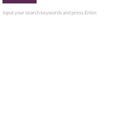
Input your search keywords and press Enter.