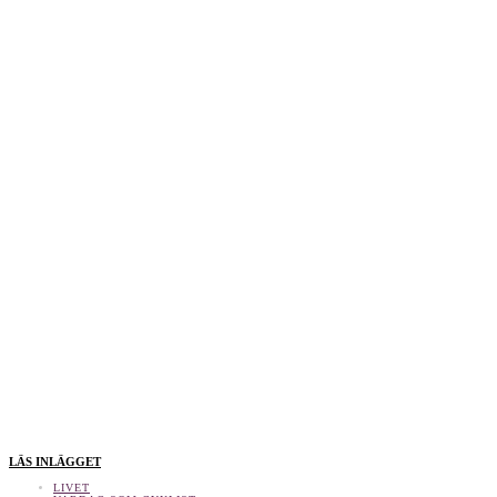
LÄS INLÄGGET
LIVET