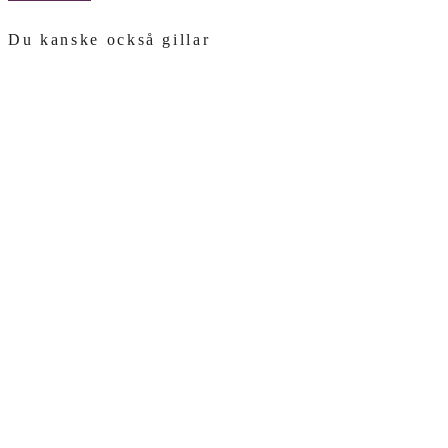
Du kanske också gillar