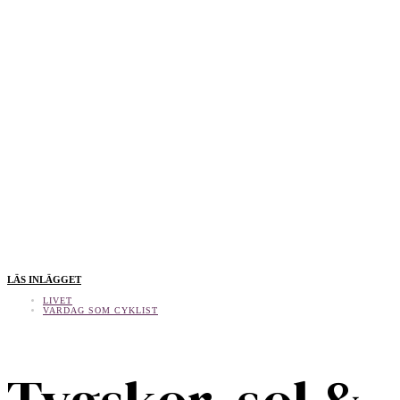
LÄS INLÄGGET
LIVET
VARDAG SOM CYKLIST