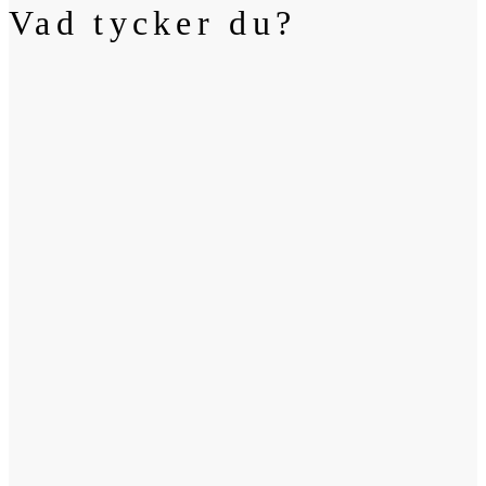
Vad tycker du?