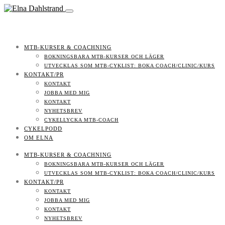
MTB-KURSER & COACHNING
BOKNINGSBARA MTB-KURSER OCH LÄGER
UTVECKLAS SOM MTB-CYKLIST: BOKA COACH/CLINIC/KURS
KONTAKT/PR
KONTAKT
JOBBA MED MIG
KONTAKT
NYHETSBREV
CYKELLYCKA MTB-COACH
CYKELPODD
OM ELNA
MTB-KURSER & COACHNING
BOKNINGSBARA MTB-KURSER OCH LÄGER
UTVECKLAS SOM MTB-CYKLIST: BOKA COACH/CLINIC/KURS
KONTAKT/PR
KONTAKT
JOBBA MED MIG
KONTAKT
NYHETSBREV