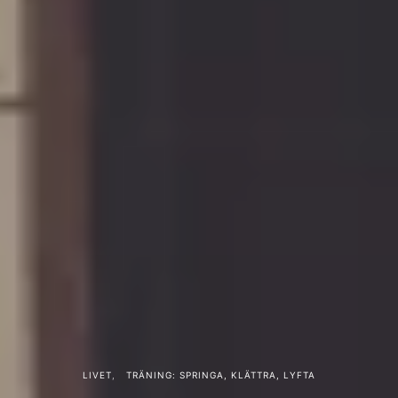
LIVET
TRÄNING: SPRINGA, KLÄTTRA, LYFTA