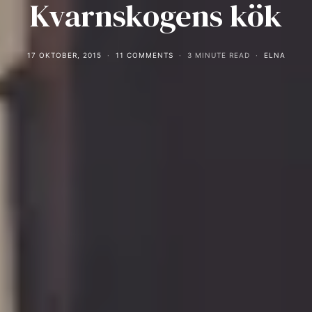
Kvarnskogens kök
17 OKTOBER, 2015
11 COMMENTS
3 MINUTE READ
ELNA