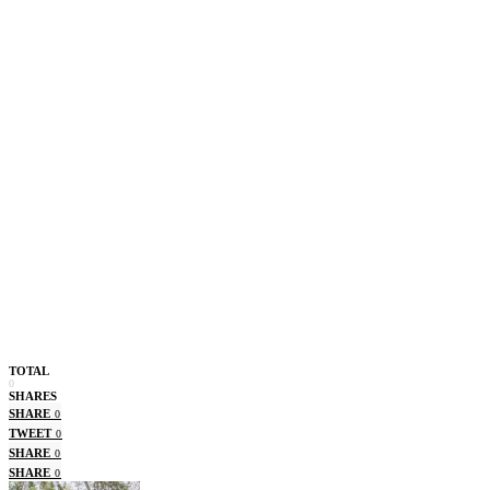
TOTAL
0
SHARES
SHARE
0
TWEET
0
SHARE
0
SHARE
0