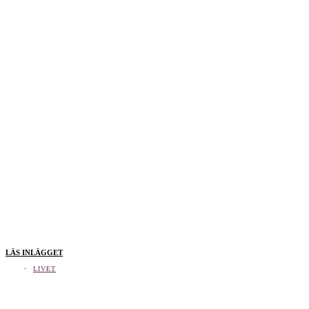
LÄS INLÄGGET
LIVET