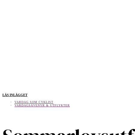
LÄS INLÄGGET
VARDAG SOM CYKLIST
VARDAGSÄVENYR & UTFLYKTER