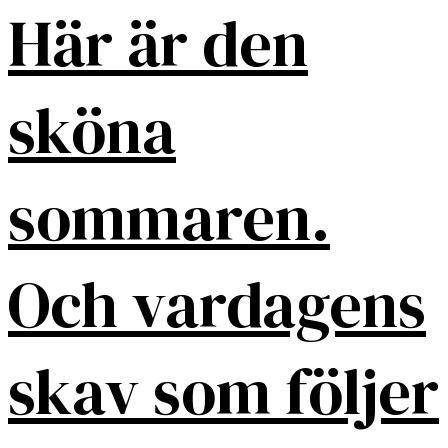
Här är den
sköna
sommaren.
Och vardagens
skav som följer