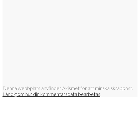
Denna webbplats använder Akismet för att minska skräppost.
Lär dig om hur din kommentarsdata bearbetas
.