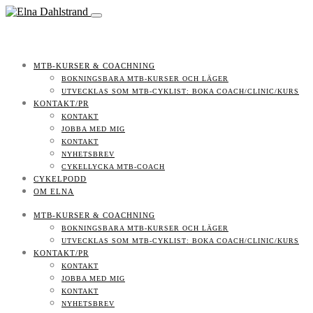
MTB-KURSER & COACHNING
BOKNINGSBARA MTB-KURSER OCH LÄGER
UTVECKLAS SOM MTB-CYKLIST: BOKA COACH/CLINIC/KURS
KONTAKT/PR
KONTAKT
JOBBA MED MIG
KONTAKT
NYHETSBREV
CYKELLYCKA MTB-COACH
CYKELPODD
OM ELNA
MTB-KURSER & COACHNING
BOKNINGSBARA MTB-KURSER OCH LÄGER
UTVECKLAS SOM MTB-CYKLIST: BOKA COACH/CLINIC/KURS
KONTAKT/PR
KONTAKT
JOBBA MED MIG
KONTAKT
NYHETSBREV