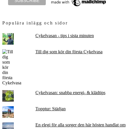
Populära inlägg och sidor
Cykelvasan - tips i sista minuten
Till dig som kör din första Cykelvasa
Cykelvasan: snabba energi- & klädtips
Topptur: Städjan
En elegi för alla sorger den här hösten handlat om