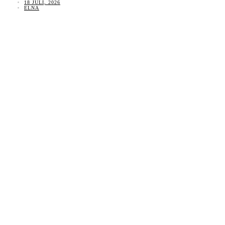
18 JULI, 2026
ELNA