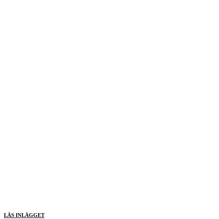
LÄS INLÄGGET