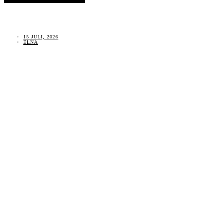
15 JULI, 2026
ELNA