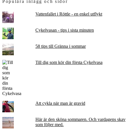
Populära inlägg och sidor
Vattenfallet i Röttle - en enkel utflykt
Cykelvasan - tips i sista minuten
58 tips till Gränna i sommar
Till dig som kör din första Cykelvasa
Att cykla när man är gravid
Här är den sköna sommaren. Och vardagens skav
som följer med.