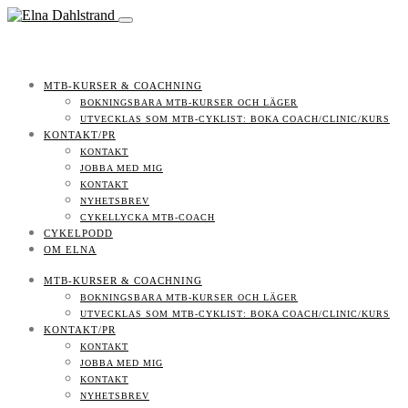
MTB-KURSER & COACHNING
BOKNINGSBARA MTB-KURSER OCH LÄGER
UTVECKLAS SOM MTB-CYKLIST: BOKA COACH/CLINIC/KURS
KONTAKT/PR
KONTAKT
JOBBA MED MIG
KONTAKT
NYHETSBREV
CYKELLYCKA MTB-COACH
CYKELPODD
OM ELNA
MTB-KURSER & COACHNING
BOKNINGSBARA MTB-KURSER OCH LÄGER
UTVECKLAS SOM MTB-CYKLIST: BOKA COACH/CLINIC/KURS
KONTAKT/PR
KONTAKT
JOBBA MED MIG
KONTAKT
NYHETSBREV