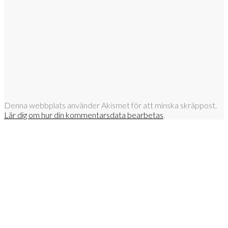
Denna webbplats använder Akismet för att minska skräppost.
Lär dig om hur din kommentarsdata bearbetas
.