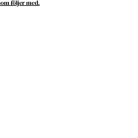
om följer med.