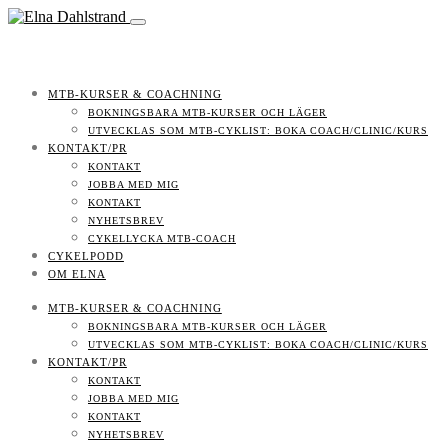
MTB-KURSER & COACHNING
BOKNINGSBARA MTB-KURSER OCH LÄGER
UTVECKLAS SOM MTB-CYKLIST: BOKA COACH/CLINIC/KURS
KONTAKT/PR
KONTAKT
JOBBA MED MIG
KONTAKT
NYHETSBREV
CYKELLYCKA MTB-COACH
CYKELPODD
OM ELNA
MTB-KURSER & COACHNING
BOKNINGSBARA MTB-KURSER OCH LÄGER
UTVECKLAS SOM MTB-CYKLIST: BOKA COACH/CLINIC/KURS
KONTAKT/PR
KONTAKT
JOBBA MED MIG
KONTAKT
NYHETSBREV