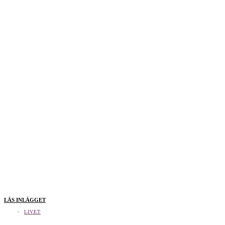
LÄS INLÄGGET
LIVET