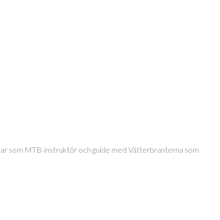
jobbar som MTB-instruktör och guide med Vätterbranterna som